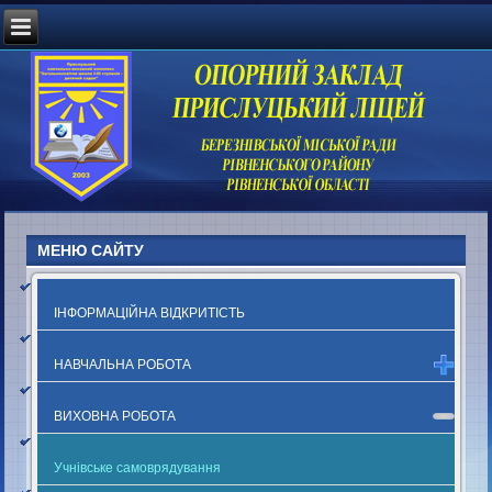
МЕНЮ САЙТУ
ІНФОРМАЦІЙНА ВІДКРИТІСТЬ
НАВЧАЛЬНА РОБОТА
ВИХОВНА РОБОТА
Учнівське самоврядування