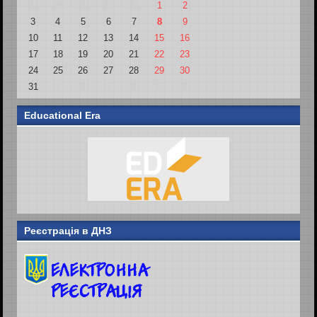
27
28
29
30
31
1
2
3
4
5
6
7
8
9
10
11
12
13
14
15
16
17
18
19
20
21
22
23
24
25
26
27
28
29
30
31
1
2
3
4
5
6
Educational Era
Реєстрація в ДНЗ