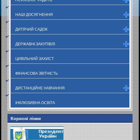
НАШІ ДОСЯГНЕННЯ
ДИТЯЧИЙ САДОК
ДЕРЖАВНІ ЗАКУПІВЛІ
ЦИВІЛЬНИЙ ЗАХИСТ
ФІНАНСОВА ЗВІТНІСТЬ
ДИСТАНЦІЙНЕ НАВЧАННЯ
ІНКЛЮЗИВНА ОСВІТА
Корисні лінки