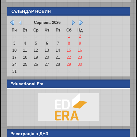
КАЛЕНДАР НОВИН
Серпень
2026
Пн
Вт
Ср
Чт
Пт
Сб
Нд
27
28
29
30
31
1
2
3
4
5
6
7
8
9
10
11
12
13
14
15
16
17
18
19
20
21
22
23
24
25
26
27
28
29
30
31
1
2
3
4
5
6
Educational Era
Реєстрація в ДНЗ