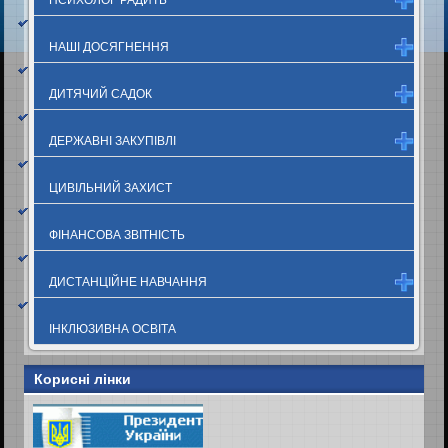
НАШІ ДОСЯГНЕННЯ
ДИТЯЧИЙ САДОК
ДЕРЖАВНІ ЗАКУПІВЛІ
ЦИВІЛЬНИЙ ЗАХИСТ
ФІНАНСОВА ЗВІТНІСТЬ
ДИСТАНЦІЙНЕ НАВЧАННЯ
ІНКЛЮЗИВНА ОСВІТА
Корисні лінки