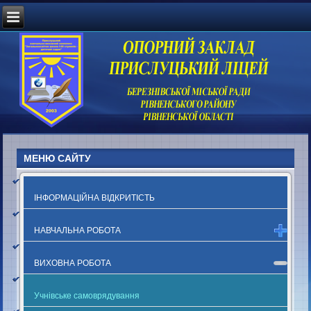
МЕНЮ САЙТУ
ІНФОРМАЦІЙНА ВІДКРИТІСТЬ
НАВЧАЛЬНА РОБОТА
ВИХОВНА РОБОТА
Учнівське самоврядування