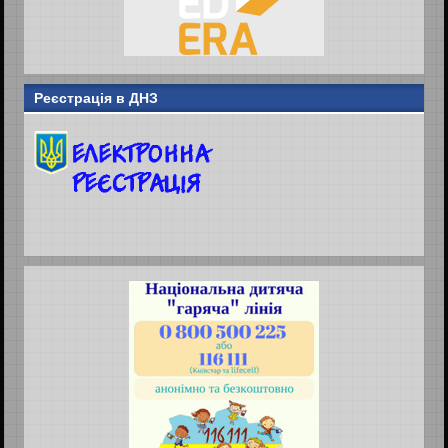
Реєстрація в ДНЗ