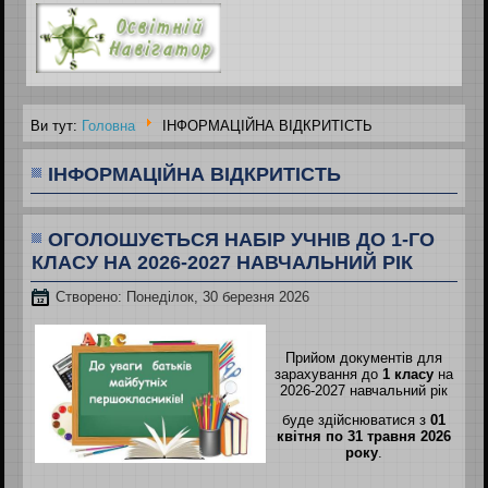
Ви тут:
Головна
ІНФОРМАЦІЙНА ВІДКРИТІСТЬ
ІНФОРМАЦІЙНА ВІДКРИТІСТЬ
ОГОЛОШУЄТЬСЯ НАБІР УЧНІВ ДО 1-ГО
КЛАСУ НА 2026-2027 НАВЧАЛЬНИЙ РІК
Створено: Понеділок, 30 березня 2026
Прийом документів для
зарахування до
1 класу
на
2026-2027 навчальний рік
буде здійснюватися з
01
квітня по 31 травня 2026
року
.