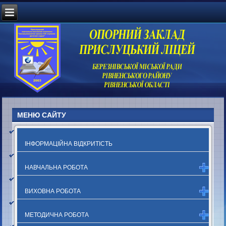
МЕНЮ САЙТУ
ІНФОРМАЦІЙНА ВІДКРИТІСТЬ
НАВЧАЛЬНА РОБОТА
ВИХОВНА РОБОТА
МЕТОДИЧНА РОБОТА