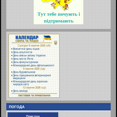
ПОГОДА
Прислуч