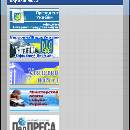
Корисні лінки