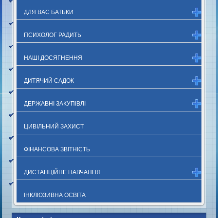
ДЛЯ ВАС БАТЬКИ
ПСИХОЛОГ РАДИТЬ
НАШІ ДОСЯГНЕННЯ
ДИТЯЧИЙ САДОК
ДЕРЖАВНІ ЗАКУПІВЛІ
ЦИВІЛЬНИЙ ЗАХИСТ
ФІНАНСОВА ЗВІТНІСТЬ
ДИСТАНЦІЙНЕ НАВЧАННЯ
ІНКЛЮЗИВНА ОСВІТА