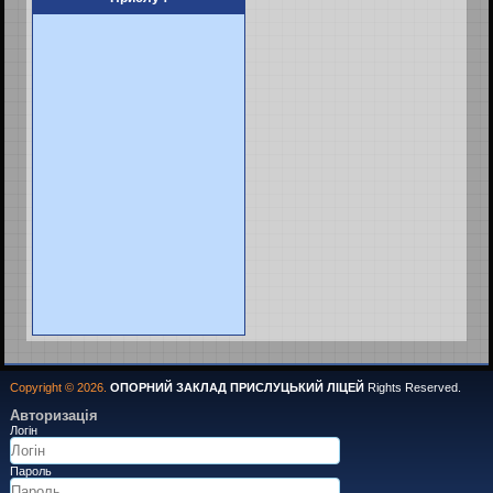
Copyright © 2026.
ОПОРНИЙ ЗАКЛАД ПРИСЛУЦЬКИЙ ЛІЦЕЙ
Rights Reserved.
Авторизація
Логін
Пароль