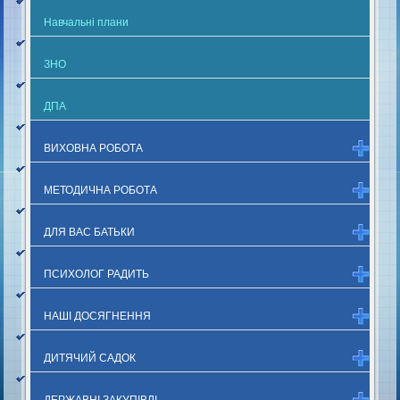
Навчальні плани
ЗНО
ДПА
ВИХОВНА РОБОТА
МЕТОДИЧНА РОБОТА
ДЛЯ ВАС БАТЬКИ
ПСИХОЛОГ РАДИТЬ
НАШІ ДОСЯГНЕННЯ
ДИТЯЧИЙ САДОК
ДЕРЖАВНІ ЗАКУПІВЛІ