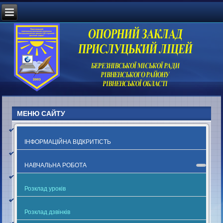
МЕНЮ САЙТУ
ІНФОРМАЦІЙНА ВІДКРИТІСТЬ
НАВЧАЛЬНА РОБОТА
Розклад уроків
Розклад дзвінків