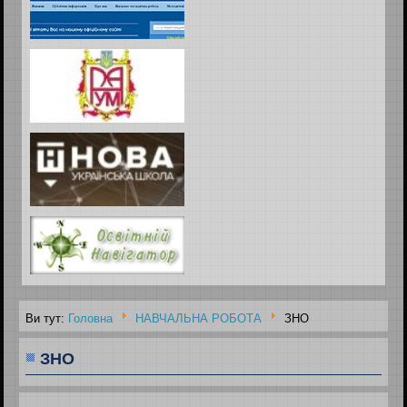
Ви тут:
Головна
НАВЧАЛЬНА РОБОТА
ЗНО
ЗНО