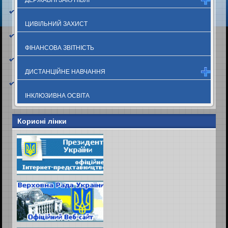
ЦИВІЛЬНИЙ ЗАХИСТ
ФІНАНСОВА ЗВІТНІСТЬ
ДИСТАНЦІЙНЕ НАВЧАННЯ
ІНКЛЮЗИВНА ОСВІТА
Корисні лінки