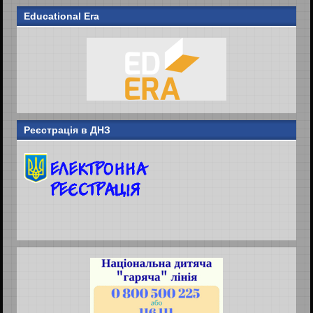
Educational Era
Реєстрація в ДНЗ