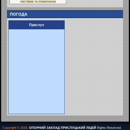
ПОГОДА
Прислуч
Copyright © 2026.
ОПОРНИЙ ЗАКЛАД ПРИСЛУЦЬКИЙ ЛІЦЕЙ
Rights Reserved.