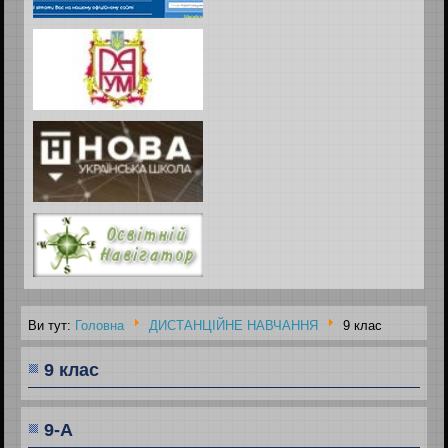
Ви тут:
Головна
ДИСТАНЦІЙНЕ НАВЧАННЯ
9 клас
9 клас
9-А