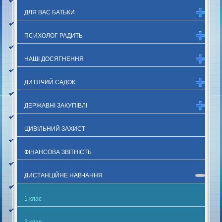
ДЛЯ ВАС БАТЬКИ
ПСИХОЛОГ РАДИТЬ
НАШІ ДОСЯГНЕННЯ
ДИТЯЧИЙ САДОК
ДЕРЖАВНІ ЗАКУПІВЛІ
ЦИВІЛЬНИЙ ЗАХИСТ
ФІНАНСОВА ЗВІТНІСТЬ
ДИСТАНЦІЙНЕ НАВЧАННЯ
1 клас
2 клас