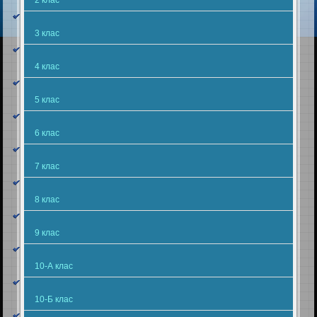
3 клас
4 клас
5 клас
6 клас
7 клас
8 клас
9 клас
10-А клас
10-Б клас