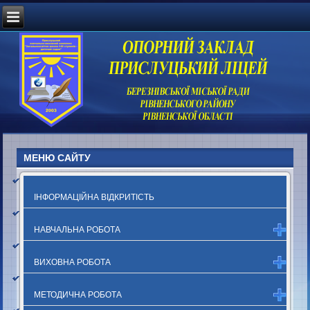
МЕНЮ САЙТУ
ІНФОРМАЦІЙНА ВІДКРИТІСТЬ
НАВЧАЛЬНА РОБОТА
ВИХОВНА РОБОТА
МЕТОДИЧНА РОБОТА