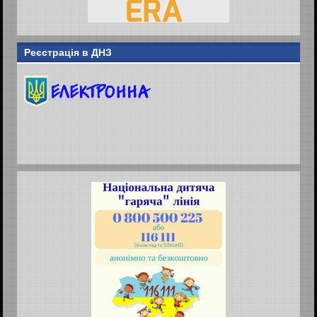
Реєстрація в ДНЗ