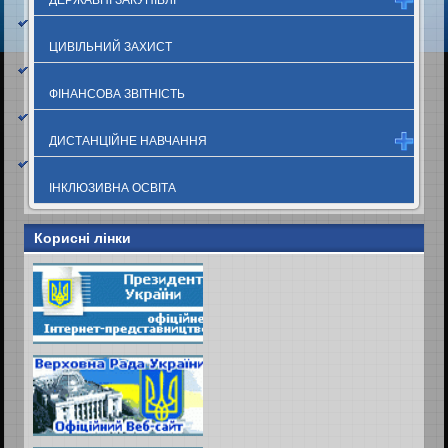
ЦИВІЛЬНИЙ ЗАХИСТ
ФІНАНСОВА ЗВІТНІСТЬ
ДИСТАНЦІЙНЕ НАВЧАННЯ
ІНКЛЮЗИВНА ОСВІТА
Корисні лінки