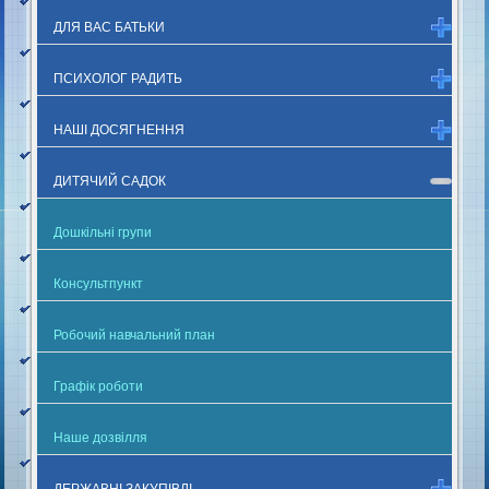
ДЛЯ ВАС БАТЬКИ
ПСИХОЛОГ РАДИТЬ
НАШІ ДОСЯГНЕННЯ
ДИТЯЧИЙ САДОК
Дошкільні групи
Консультпункт
Робочий навчальний план
Графік роботи
Наше дозвілля
ДЕРЖАВНІ ЗАКУПІВЛІ