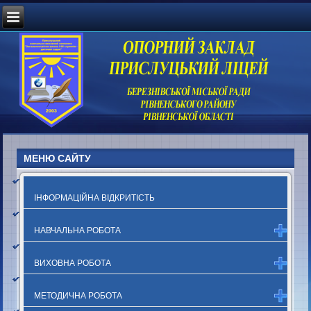
МЕНЮ САЙТУ
ІНФОРМАЦІЙНА ВІДКРИТІСТЬ
НАВЧАЛЬНА РОБОТА
ВИХОВНА РОБОТА
МЕТОДИЧНА РОБОТА