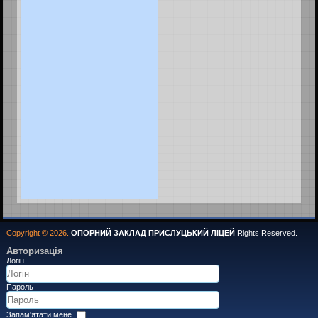
Copyright © 2026.
ОПОРНИЙ ЗАКЛАД ПРИСЛУЦЬКИЙ ЛІЦЕЙ
Rights Reserved.
Авторизація
Логін
Пароль
Запам'ятати мене