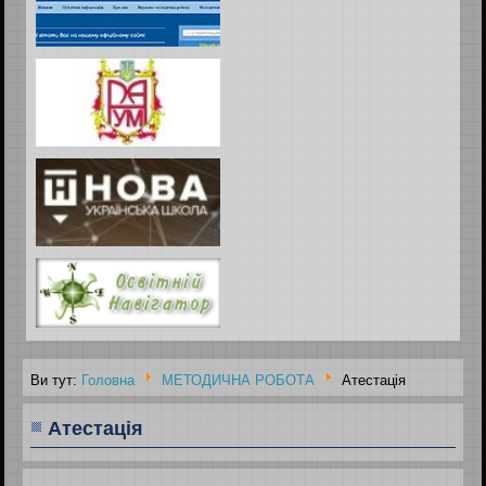
Ви тут:
Головна
МЕТОДИЧНА РОБОТА
Атестація
Атестація