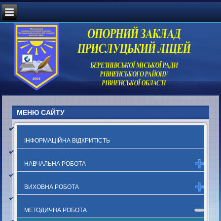
МЕНЮ САЙТУ
ІНФОРМАЦІЙНА ВІДКРИТІСТЬ
НАВЧАЛЬНА РОБОТА
ВИХОВНА РОБОТА
МЕТОДИЧНА РОБОТА