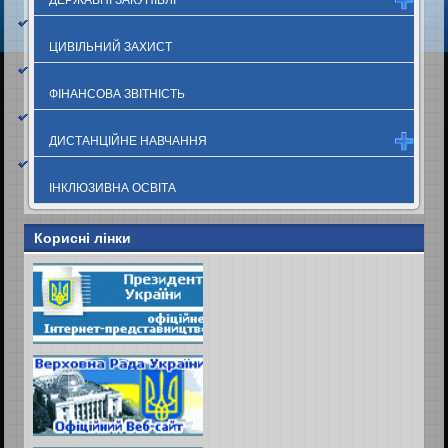
ЦИВІЛЬНИЙ ЗАХИСТ
ФІНАНСОВА ЗВІТНІСТЬ
ДИСТАНЦІЙНЕ НАВЧАННЯ
ІНКЛЮЗИВНА ОСВІТА
Корисні лінки