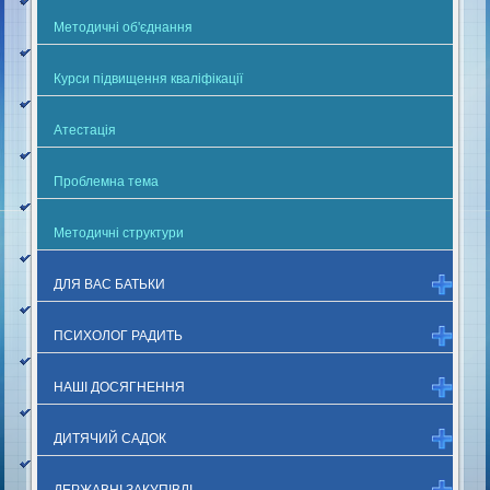
Методичні об'єднання
Курси підвищення кваліфікації
Атестація
Проблемна тема
Методичні структури
ДЛЯ ВАС БАТЬКИ
ПСИХОЛОГ РАДИТЬ
НАШІ ДОСЯГНЕННЯ
ДИТЯЧИЙ САДОК
ДЕРЖАВНІ ЗАКУПІВЛІ